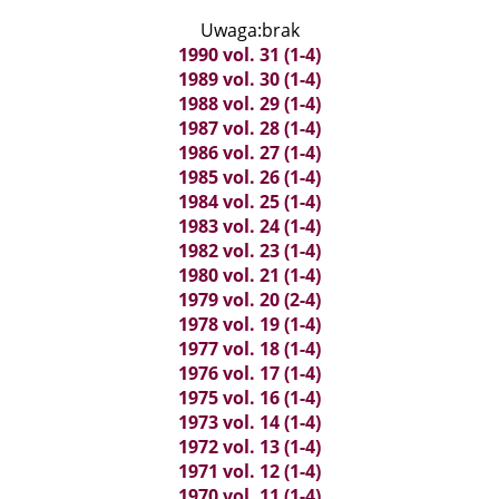
Uwaga:brak
1990 vol. 31 (1-4)
1989 vol. 30 (1-4)
1988 vol. 29 (1-4)
1987 vol. 28 (1-4)
1986 vol. 27 (1-4)
1985 vol. 26 (1-4)
1984 vol. 25 (1-4)
1983 vol. 24 (1-4)
1982 vol. 23 (1-4)
1980 vol. 21 (1-4)
1979 vol. 20 (2-4)
1978 vol. 19 (1-4)
1977 vol. 18 (1-4)
1976 vol. 17 (1-4)
1975 vol. 16 (1-4)
1973 vol. 14 (1-4)
1972 vol. 13 (1-4)
1971 vol. 12 (1-4)
1970 vol. 11 (1-4)