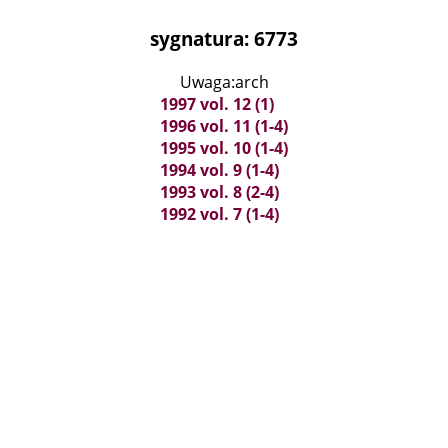
sygnatura: 6773
Uwaga:arch
1997 vol. 12 (1)
1996 vol. 11 (1-4)
1995 vol. 10 (1-4)
1994 vol. 9 (1-4)
1993 vol. 8 (2-4)
1992 vol. 7 (1-4)