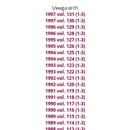
Uwaga:arch
1997 vol. 131 (1-3)
1997 vol. 130 (1-3)
1996 vol. 129 (1-3)
1996 vol. 128 (1-3)
1995 vol. 127 (1-3)
1995 vol. 126 (1-3)
1994 vol. 125 (1-3)
1994 vol. 124 (1-3)
1993 vol. 123 (1-3)
1993 vol. 122 (1-3)
1992 vol. 121 (1-3)
1992 vol. 120 (1-3)
1991 vol. 119 (1-3)
1991 vol. 118 (1-3)
1990 vol. 117 (1-3)
1990 vol. 116 (1-3)
1989 vol. 115 (1-3)
1989 vol. 114 (1-3)
1988 vol. 113 (1-3)