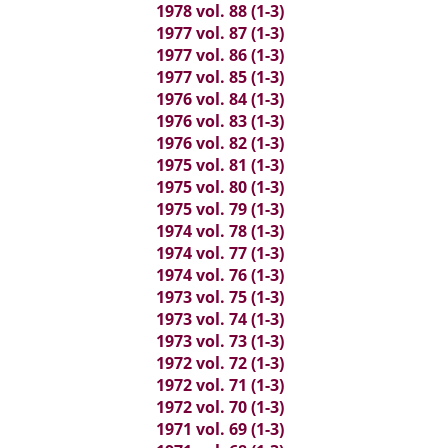
1978 vol. 88 (1-3)
1977 vol. 87 (1-3)
1977 vol. 86 (1-3)
1977 vol. 85 (1-3)
1976 vol. 84 (1-3)
1976 vol. 83 (1-3)
1976 vol. 82 (1-3)
1975 vol. 81 (1-3)
1975 vol. 80 (1-3)
1975 vol. 79 (1-3)
1974 vol. 78 (1-3)
1974 vol. 77 (1-3)
1974 vol. 76 (1-3)
1973 vol. 75 (1-3)
1973 vol. 74 (1-3)
1973 vol. 73 (1-3)
1972 vol. 72 (1-3)
1972 vol. 71 (1-3)
1972 vol. 70 (1-3)
1971 vol. 69 (1-3)