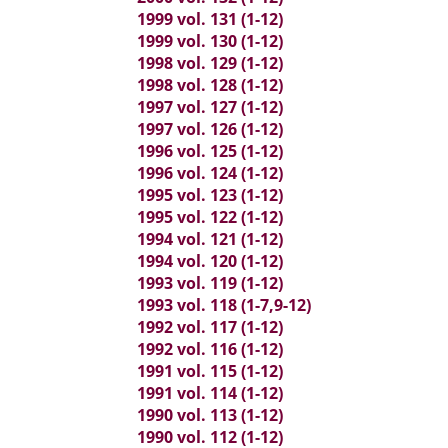
1999 vol. 131 (1-12)
1999 vol. 130 (1-12)
1998 vol. 129 (1-12)
1998 vol. 128 (1-12)
1997 vol. 127 (1-12)
1997 vol. 126 (1-12)
1996 vol. 125 (1-12)
1996 vol. 124 (1-12)
1995 vol. 123 (1-12)
1995 vol. 122 (1-12)
1994 vol. 121 (1-12)
1994 vol. 120 (1-12)
1993 vol. 119 (1-12)
1993 vol. 118 (1-7,9-12)
1992 vol. 117 (1-12)
1992 vol. 116 (1-12)
1991 vol. 115 (1-12)
1991 vol. 114 (1-12)
1990 vol. 113 (1-12)
1990 vol. 112 (1-12)