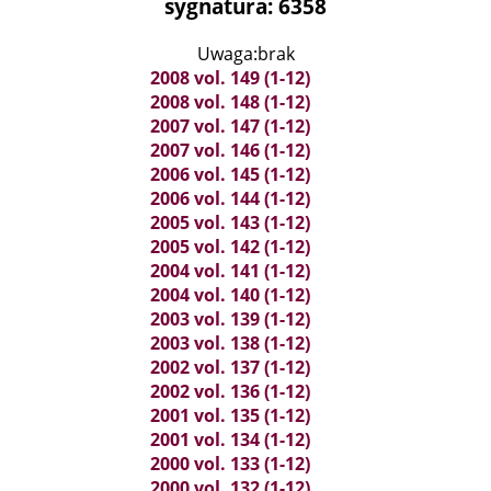
sygnatura: 6358
Uwaga:brak
2008 vol. 149 (1-12)
2008 vol. 148 (1-12)
2007 vol. 147 (1-12)
2007 vol. 146 (1-12)
2006 vol. 145 (1-12)
2006 vol. 144 (1-12)
2005 vol. 143 (1-12)
2005 vol. 142 (1-12)
2004 vol. 141 (1-12)
2004 vol. 140 (1-12)
2003 vol. 139 (1-12)
2003 vol. 138 (1-12)
2002 vol. 137 (1-12)
2002 vol. 136 (1-12)
2001 vol. 135 (1-12)
2001 vol. 134 (1-12)
2000 vol. 133 (1-12)
2000 vol. 132 (1-12)