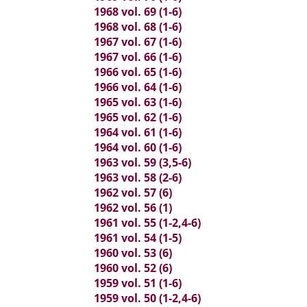
1968 vol. 69 (1-6)
1968 vol. 68 (1-6)
1967 vol. 67 (1-6)
1967 vol. 66 (1-6)
1966 vol. 65 (1-6)
1966 vol. 64 (1-6)
1965 vol. 63 (1-6)
1965 vol. 62 (1-6)
1964 vol. 61 (1-6)
1964 vol. 60 (1-6)
1963 vol. 59 (3,5-6)
1963 vol. 58 (2-6)
1962 vol. 57 (6)
1962 vol. 56 (1)
1961 vol. 55 (1-2,4-6)
1961 vol. 54 (1-5)
1960 vol. 53 (6)
1960 vol. 52 (6)
1959 vol. 51 (1-6)
1959 vol. 50 (1-2,4-6)