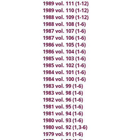
1989 vol. 111 (1-12)
1989 vol. 110 (1-12)
1988 vol. 109 (1-12)
1988 vol. 108 (1-6)
1987 vol. 107 (1-6)
1987 vol. 106 (1-6)
1986 vol. 105 (1-6)
1986 vol. 104 (1-6)
1985 vol. 103 (1-6)
1985 vol. 102 (1-6)
1984 vol. 101 (1-6)
1984 vol. 100 (1-6)
1983 vol. 99 (1-6)
1983 vol. 98 (1-6)
1982 vol. 96 (1-6)
1981 vol. 95 (1-6)
1981 vol. 94 (1-6)
1980 vol. 93 (1-6)
1980 vol. 92 (1,3-6)
1979 vol. 91 (1-6)