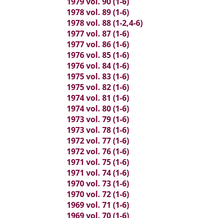
1979 vol. 90 (1-6)
1978 vol. 89 (1-6)
1978 vol. 88 (1-2,4-6)
1977 vol. 87 (1-6)
1977 vol. 86 (1-6)
1976 vol. 85 (1-6)
1976 vol. 84 (1-6)
1975 vol. 83 (1-6)
1975 vol. 82 (1-6)
1974 vol. 81 (1-6)
1974 vol. 80 (1-6)
1973 vol. 79 (1-6)
1973 vol. 78 (1-6)
1972 vol. 77 (1-6)
1972 vol. 76 (1-6)
1971 vol. 75 (1-6)
1971 vol. 74 (1-6)
1970 vol. 73 (1-6)
1970 vol. 72 (1-6)
1969 vol. 71 (1-6)
1969 vol. 70 (1-6)