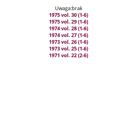
Uwaga:brak
1975 vol. 30 (1-6)
1975 vol. 29 (1-6)
1974 vol. 28 (1-6)
1974 vol. 27 (1-6)
1973 vol. 26 (1-6)
1973 vol. 25 (1-6)
1971 vol. 22 (2-6)