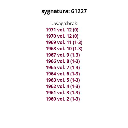
sygnatura: 61227
Uwaga:brak
1971 vol. 12 (0)
1970 vol. 12 (0)
1969 vol. 11 (1-3)
1968 vol. 10 (1-3)
1967 vol. 9 (1,3)
1966 vol. 8 (1-3)
1965 vol. 7 (1-3)
1964 vol. 6 (1-3)
1963 vol. 5 (1-3)
1962 vol. 4 (1-3)
1961 vol. 3 (1-3)
1960 vol. 2 (1-3)