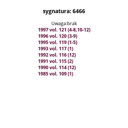
sygnatura: 6466
Uwaga:brak
1997 vol. 121 (4-8,10-12)
1996 vol. 120 (3-9)
1995 vol. 119 (1-5)
1993 vol. 117 (1)
1992 vol. 116 (12)
1991 vol. 115 (2)
1990 vol. 114 (12)
1985 vol. 109 (1)